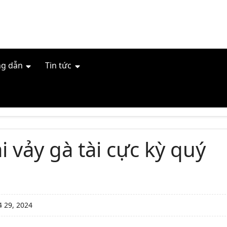
g dẫn
Tin tức
i vảy gà tài cực kỳ quý
 29, 2024