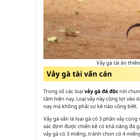
Vảy gà tài án thiê
Vảy gà tài vấn cán
Trong số các loại
vảy gà đá độc
nói chung
tâm hiện nay. Loại vảy này cũng lọt vào 
nay mà không phải sư kê nào cũng biết.
Vảy gà vấn là loại gà có 3 phần vảy cùng
xác định được chiến kê có khả năng đá gà
vảy gà có 3 miếng, tránh chọn có 4 miến