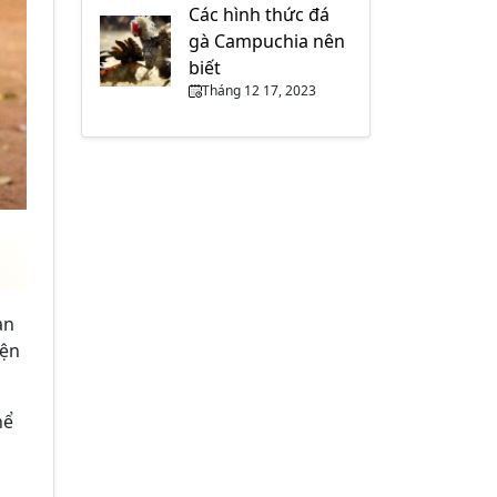
Các hình thức đá
gà Campuchia nên
biết
Tháng 12 17, 2023
an
iện
hể