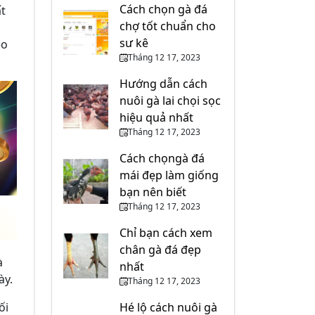
Cách chọn gà đá
ất
chợ tốt chuẩn cho
sư kê
eo
Tháng 12 17, 2023
Hướng dẫn cách
nuôi gà lai chọi sọc
hiệu quả nhất
Tháng 12 17, 2023
Cách chọngà đá
mái đẹp làm giống
bạn nên biết
Tháng 12 17, 2023
Chỉ bạn cách xem
chân gà đá đẹp
à
nhất
ày.
Tháng 12 17, 2023
ối
Hé lộ cách nuôi gà