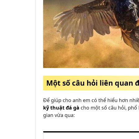
Một số câu hỏi liên quan đ
Để giúp cho anh em có thể hiểu hơn nhiều
kỹ thuật đá gà
cho một số câu hỏi, phổ 
gian vừa qua: