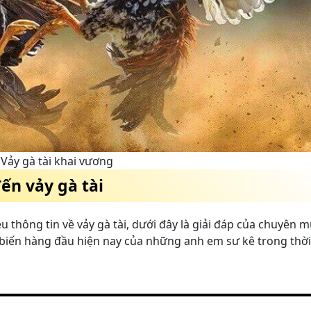
Vảy gà tài khai vương
ến vảy gà tài
 thông tin về vảy gà tài, dưới đây là giải đáp của chuyên 
biến hàng đầu hiện nay của những anh em sư kê trong thời