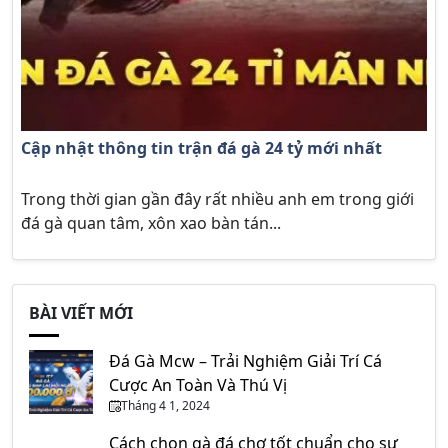
Cập nhật thông tin trận đá gà 24 tỷ mới nhất
Trong thời gian gần đây rất nhiều anh em trong giới
đá gà quan tâm, xôn xao bàn tán...
BÀI VIẾT MỚI
Đá Gà Mcw – Trải Nghiệm Giải Trí Cá
Cược An Toàn Và Thú Vị
Tháng 4 1, 2024
Cách chọn gà đá chợ tốt chuẩn cho sư