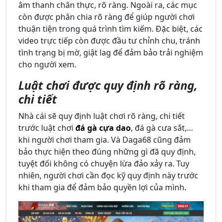
âm thanh chân thực, rõ ràng. Ngoài ra, các mục
còn được phân chia rõ ràng để giúp người chơi
thuận tiện trong quá trình tìm kiếm. Đặc biệt, các
video trực tiếp còn được đầu tư chỉnh chu, tránh
tình trạng bị mờ, giật lag để đảm bảo trải nghiệm
cho người xem.
Luật chơi được quy định rõ ràng,
chi tiết
Nhà cái sẽ quy định luật chơi rõ ràng, chi tiết
trước luật chơi
đá gà cựa dao
, đá gà cưa sắt,…
khi người chơi tham gia. Và Daga68 cũng đảm
bảo thực hiện theo đúng những gì đã quy định,
tuyệt đối không có chuyện lừa đảo xảy ra. Tuy
nhiên, người chơi cần đọc kỹ quy định này trước
khi tham gia để đảm bảo quyền lợi của mình.