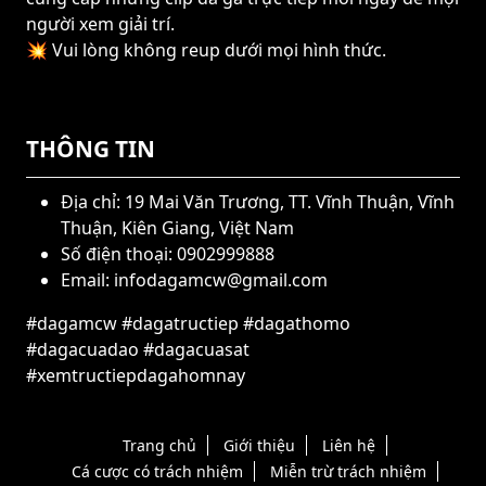
người xem giải trí.
💥 Vui lòng không reup dưới mọi hình thức.
THÔNG TIN
Địa chỉ: 19 Mai Văn Trương, TT. Vĩnh Thuận, Vĩnh
Thuận, Kiên Giang, Việt Nam
Số điện thoại: 0902999888
Email:
infodagamcw@gmail.com
#dagamcw #dagatructiep #dagathomo
#dagacuadao #dagacuasat
#xemtructiepdagahomnay
Trang chủ
Giới thiệu
Liên hệ
Cá cược có trách nhiệm
Miễn trừ trách nhiệm