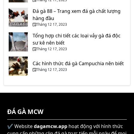
Đá gà 88 – Trang xem đá gà chất lượng
hàng đầu
Tháng 12 17, 2023
Tổng hợp chi tiết các loại vảy gà đá độc
sư kê nên biết
Tháng 12 17, 2023
Các hình thức đá gà Campuchia nên biết
Tháng 12 17, 2023
ĐÁ GÀ MCW
✔️ Website
dagamcw.app
hoạt động với hình thức
cung cấp những clip đá gà trực tiếp mỗi ngày để mọi