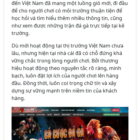
đến Việt Nam đã mang một luồng gió mới, đi đầu
để cho người chơi có môi trường thuận tiện để
học hỏi và tìm hiểu thêm nhiều thông tin, cũng
như xem được những trận đá gà trực tiếp tại kê
trường.
Dù mới hoạt động tại thị trường Việt Nam chưa
lâu, nhưng hiện tại nhà cái đã có chỗ đứng khá
vững chắc trong lòng người chơi. Bởi thương
hiệu hoạt động theo nguyên tắc rõ ràng, minh
bạch, luôn đặt lợi ích của người chơi lên hàng
đầu. Đồng thời, luôn coi trọng chữ tín và xây
dựng sự vững mạnh trên niềm tin của khách
hàng.