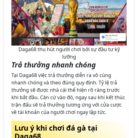
Daga68 thu hút người chơi bởi sự đầu tư kỹ
lưỡng
Trả thưởng nhanh chóng
Tại Daga68 việc trả thưởng diễn ra vô cùng
nhanh chóng và theo đúng quy định. Tỷ lệ trả
thưởng sẽ được nhà cái thể hiện rõ ràng trước
khi bắt đầu. Căn cứ vào đó, ngay sau khi kết thúc
trận đấu sẽ trả thưởng tương ứng với cửa cược
về tài khoản của người chơi ngay lập tức.
Lưu ý khi chơi đá gà tại
Daga68