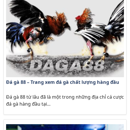
Đá gà 88 – Trang xem đá gà chất lượng hàng đầu
Đá gà 88 từ lâu đã là một trong những địa chỉ cá cược
đá gà hàng đầu tại...