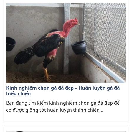
Kinh nghiệm chọn gà đá đẹp – Huấn luyện gà đá
hiếu chiến
Bạn đang tìm kiếm kinh nghiệm chọn gà đá đẹp để
có được giống tốt huấn luyện thành chiến...