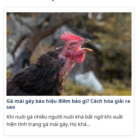
Gà mái gáy báo hiệu điềm báo gì? Cách hóa giải ra
sao
Khi nuôi gà nhiều người nuôi khá bất ngờ khi xuất
hiện tình trạng gà mái gáy. Họ khá...