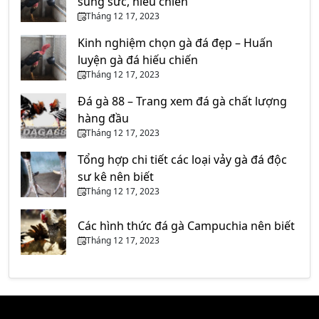
sung sức, hiếu chiến
Tháng 12 17, 2023
Kinh nghiệm chọn gà đá đẹp – Huấn
luyện gà đá hiếu chiến
Tháng 12 17, 2023
Đá gà 88 – Trang xem đá gà chất lượng
hàng đầu
Tháng 12 17, 2023
Tổng hợp chi tiết các loại vảy gà đá độc
sư kê nên biết
Tháng 12 17, 2023
Các hình thức đá gà Campuchia nên biết
Tháng 12 17, 2023