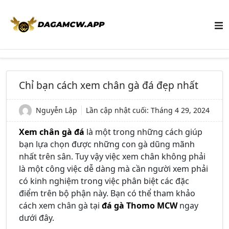
Chỉ bạn cách xem chân gà đá đẹp nhất
Nguyễn Lập
Lần cập nhật cuối:
Tháng 4 29, 2024
Xem chân gà đá
là một trong những cách giúp
bạn lựa chọn được những con gà dũng mãnh
nhất trên sân. Tuy vậy việc xem chân không phải
là một công việc dễ dàng mà cần người xem phải
có kinh nghiệm trong việc phân biệt các đặc
điểm trên bộ phận này. Bạn có thể tham khảo
cách xem chân gà tại
đá gà Thomo MCW
ngay
dưới đây.