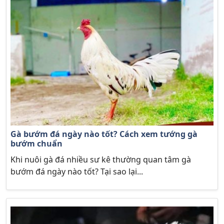
Gà bướm đá ngày nào tốt? Cách xem tướng gà
bướm chuẩn
Khi nuôi gà đá nhiều sư kê thường quan tâm gà
bướm đá ngày nào tốt? Tại sao lại...