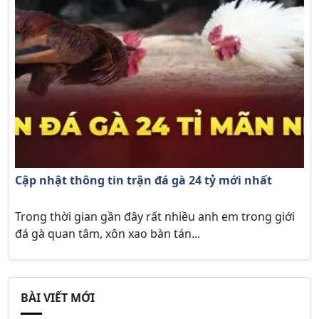
Cập nhật thông tin trận đá gà 24 tỷ mới nhất
Trong thời gian gần đây rất nhiều anh em trong giới
đá gà quan tâm, xôn xao bàn tán...
BÀI VIẾT MỚI