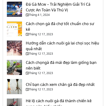
Đá Gà Mcw – Trải Nghiệm Giải Trí Cá
Cược An Toàn Và Thú Vị
Tháng 4 1, 2024
Cách chọn gà đá chợ tốt chuẩn cho sư
kê
Tháng 12 17, 2023
Hướng dẫn cách nuôi gà lai chọi sọc hiệu
quả nhất
Tháng 12 17, 2023
Cách chọngà đá mái đẹp làm giống bạn
nên biết
Tháng 12 17, 2023
Chỉ bạn cách xem chân gà đá đẹp nhất
Tháng 12 17, 2023
Hé lộ cách nuôi gà đá thành chiến kê