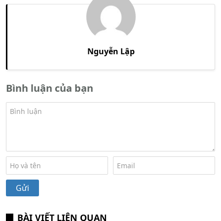
Nguyễn Lập
Bình luận của bạn
BÀI VIẾT LIÊN QUAN