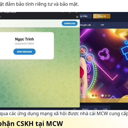
ật đảm bảo tính riêng tư và bảo mật.
ợ qua các ứng dụng mạng xã hội được nhà cái MCW cung cấ
 phận CSKH tại MCW