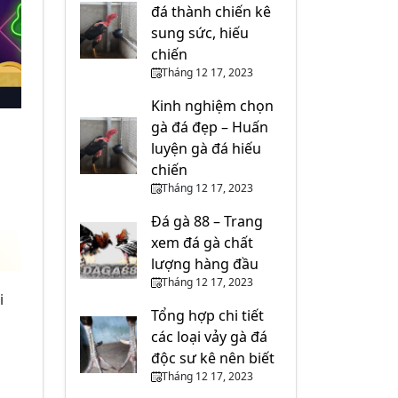
đá thành chiến kê
sung sức, hiếu
chiến
Tháng 12 17, 2023
Kinh nghiệm chọn
gà đá đẹp – Huấn
luyện gà đá hiếu
chiến
Tháng 12 17, 2023
Đá gà 88 – Trang
xem đá gà chất
lượng hàng đầu
Tháng 12 17, 2023
i
Tổng hợp chi tiết
các loại vảy gà đá
độc sư kê nên biết
Tháng 12 17, 2023