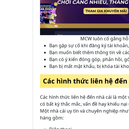
MCW luôn cố gắng hỗ 
Bạn gặp sự cố khi đăng ký tài khoản,
Bạn muốn biết thêm thông tin về các 
Bạn có ý kiến đóng góp, phản hồi, gó
Bạn bị mất mật khẩu, bị khóa tài kho
Các hình thức liên hệ đế
Các hình thức liên hệ đến nhà cái là một 
có bất kỳ thắc mắc, vấn đề hay khiếu nạ
Một nhà cái uy tín và chuyên nghiệp nh
hàng gồm: