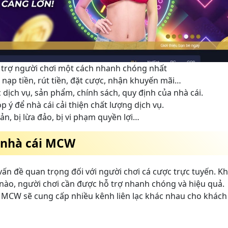
trợ người chơi một cách nhanh chóng nhất
 nạp tiền, rút tiền, đặt cược, nhận khuyến mãi…
dịch vụ, sản phẩm, chính sách, quy định của nhà cái.
p ý để nhà cái cải thiện chất lượng dịch vụ.
ản, bị lừa đảo, bị vi phạm quyền lợi…
n nhà cái MCW
vấn đề quan trọng đối với người chơi cá cược trực tuyến. Kh
i nào, người chơi cần được hỗ trợ nhanh chóng và hiệu quả.
ư MCW sẽ cung cấp nhiều kênh liên lạc khác nhau cho khách