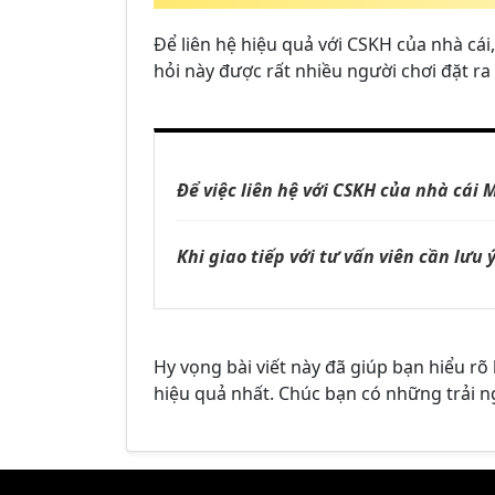
Để liên hệ hiệu quả với CSKH của nhà cá
hỏi này được rất nhiều người chơi đặt ra
Để việc liên hệ với CSKH của nhà cái
Khi giao tiếp với tư vấn viên cần lưu ý
Hy vọng bài viết này đã giúp bạn hiểu rõ
hiệu quả nhất. Chúc bạn có những trải ng