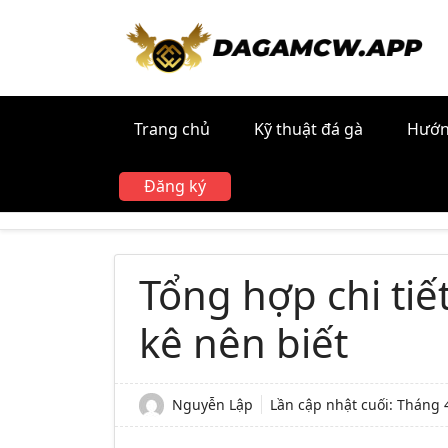
Trang chủ
Kỹ thuật đá gà
Hướn
Đăng ký
Tổng hợp chi tiết
kê nên biết
Nguyễn Lập
Lần cập nhật cuối:
Tháng 4