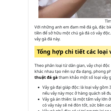
Tìm
Với những anh em đam mê đá gà, đặc biệt
tiền để sở hữu một chú gà đá có vảy độc
vảy gà đá này.
Tổng hợp chi tiết các loại
Theo phân loại từ dân gian, vảy chọi độc 
khác nhau tạo nên sự đa dạng, phong ph
thuật đá gà
tham khảo một số loại vảy 
Vảy gà đại giáp độc: là loại vảy gồm
nếu vảy này mọc ở hàng quách sẽ đượ
Vảy gà án thiên: là một tấm vảy lớn 
có vảy này sẽ né đòn tốt, sức bền ca
Vảy gà phủ địa: có vị trí ngược lại so