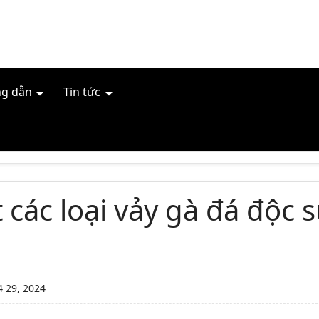
g dẫn
Tin tức
 các loại vảy gà đá độc 
 29, 2024