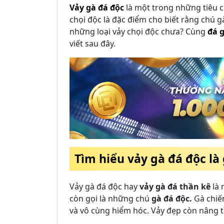
Vảy gà đá độc
là một trong những tiêu c
chọi độc là đặc điểm cho biết rằng chú g
những loại vảy chọi độc chưa? Cùng
đá 
viết sau đây.
Tìm hiểu vảy gà đá độc là 
Vảy gà đá độc hay
vảy gà đá thần kê
là 
còn gọi là những chú
gà đá độc.
Gà chiế
và vô cùng hiểm hóc. Vảy đẹp còn nâng 