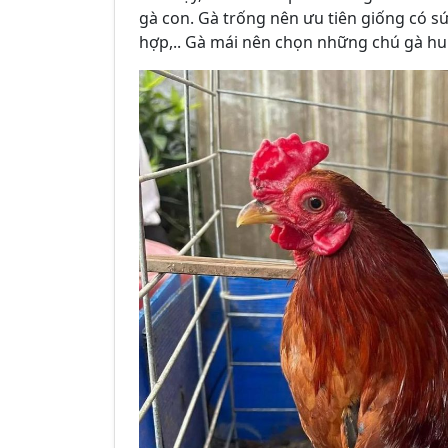
gà con. Gà trống nên ưu tiên giống có sứ
hợp,.. Gà mái nên chọn những chú gà hun