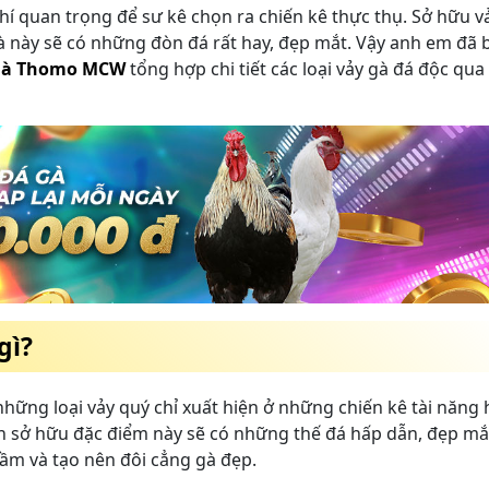
hí quan trọng để sư kê chọn ra chiến kê thực thụ. Sở hữu v
à này sẽ có những đòn đá rất hay, đẹp mắt. Vậy anh em đã b
gà Thomo MCW
tổng hợp chi tiết các loại vảy gà đá độc qua
gì?
những loại vảy quý chỉ xuất hiện ở những chiến kê tài năng 
n sở hữu đặc điểm này sẽ có những thế đá hấp dẫn, đẹp mắ
tầm và tạo nên đôi cẳng gà đẹp.