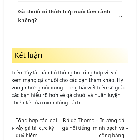
Gà chuối có thích hợp nuôi làm cảnh
không?
Kết luận
Trên đây là toàn bộ thông tin tổng hợp về việc
xem mạng gà chuối cho các bạn tham khảo. Hy
vọng những nội dung trong bài viết trên sẽ giúp
các bạn hiểu rõ hơn về gà chuối và huấn luyện
chiến kê của mình đúng cách.
Tổng hợp các loại
Đá gà Thomo – Trường đá
vảy gà tài cực kỳ
gà nổi tiếng, minh bạch và
quý hiếm
công bằng