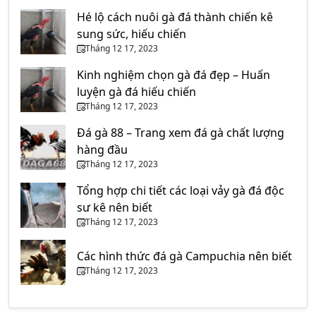
Hé lộ cách nuôi gà đá thành chiến kê
sung sức, hiếu chiến
Tháng 12 17, 2023
Kinh nghiệm chọn gà đá đẹp – Huấn
luyện gà đá hiếu chiến
Tháng 12 17, 2023
Đá gà 88 – Trang xem đá gà chất lượng
hàng đầu
Tháng 12 17, 2023
Tổng hợp chi tiết các loại vảy gà đá độc
sư kê nên biết
Tháng 12 17, 2023
Các hình thức đá gà Campuchia nên biết
Tháng 12 17, 2023