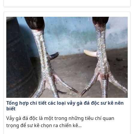
Tổng hợp chi tiết các loại vảy gà đá độc sư kê nên
biết
Vảy gà đá độc là một trong những tiêu chí quan
trọng để sư kê chọn ra chiến kê...