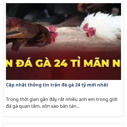
Cập nhật thông tin trận đá gà 24 tỷ mới nhất
Trong thời gian gần đây rất nhiều anh em trong giới
đá gà quan tâm, xôn xao bàn tán...