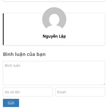
Nguyễn Lập
Bình luận của bạn