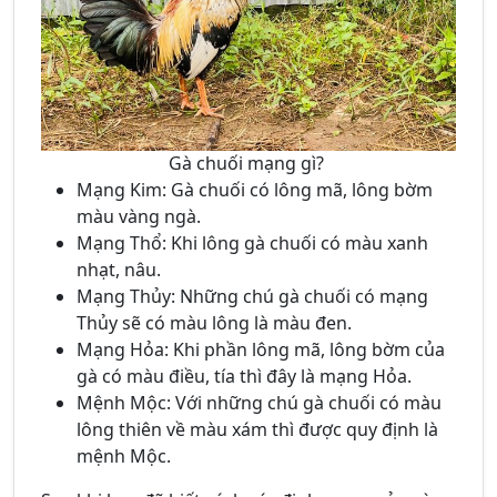
Gà chuối mạng gì?
Mạng Kim: Gà chuối có lông mã, lông bờm
màu vàng ngà.
Mạng Thổ: Khi lông gà chuối có màu xanh
nhạt, nâu.
Mạng Thủy: Những chú gà chuối có mạng
Thủy sẽ có màu lông là màu đen.
Mạng Hỏa: Khi phần lông mã, lông bờm của
gà có màu điều, tía thì đây là mạng Hỏa.
Mệnh Mộc: Với những chú gà chuối có màu
lông thiên về màu xám thì được quy định là
mệnh Mộc.